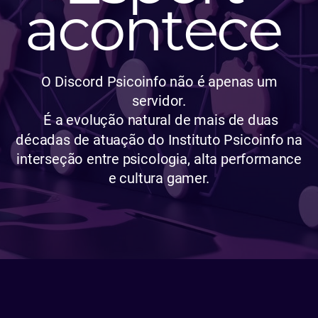
acontece
O Discord Psicoinfo não é apenas um
servidor.
É a evolução natural de mais de duas
décadas de atuação do Instituto Psicoinfo na
interseção entre psicologia, alta performance
e cultura gamer.